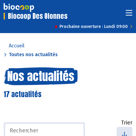
Biocoop Des Olonnes
Prochaine ouverture : Lundi 09:00
Accueil
Toutes nos actualités
Nos actualités
17 actualités
Trier