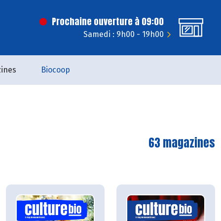
Prochaine ouverture à 09:00
Samedi : 9h00 - 19h00
ines
Biocoop
63 magazines