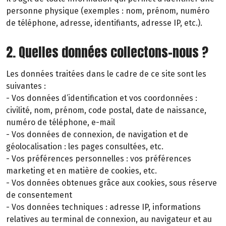
personne physique (exemples : nom, prénom, numéro
de téléphone, adresse, identifiants, adresse IP, etc.).
2. Quelles données collectons-nous ?
Les données traitées dans le cadre de ce site sont les
suivantes :
- Vos données d’identification et vos coordonnées :
civilité, nom, prénom, code postal, date de naissance,
numéro de téléphone, e-mail
- Vos données de connexion, de navigation et de
géolocalisation : les pages consultées, etc.
- Vos préférences personnelles : vos préférences
marketing et en matière de cookies, etc.
- Vos données obtenues grâce aux cookies, sous réserve
de consentement
- Vos données techniques : adresse IP, informations
relatives au terminal de connexion, au navigateur et au