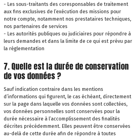
- Les sous-traitants des coresponsables de traitement
aux fins exclusives de l’exécution des missions pour
notre compte, notamment nos prestataires techniques,
nos partenaires de services
- Les autorités publiques ou judiciaires pour répondre à
leurs demandes et dans la limite de ce qui est prévu par
la réglementation
7. Quelle est la durée de conservation
de vos données ?
Sauf indication contraire dans les mentions
d’informations qui figurent, le cas échéant, directement
sur la page dans laquelle vos données sont collectées,
vos données personnelles sont conservées pour la
durée nécessaire à l’accomplissement des finalités
décrites précédemment. Elles peuvent être conservées
au-delà de cette durée afin de répondre à toutes