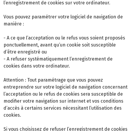
l’enregistrement de cookies sur votre ordinateur.
Vous pouvez paramétrer votre logiciel de navigation de
manière :
- A ce que l’acceptation ou le refus vous soient proposés
ponctuellement, avant qu’un cookie soit susceptible
d’être enregistré ou
- A refuser systématiquement l’enregistrement de
cookies dans votre ordinateur.
Attention : Tout paramétrage que vous pouvez
entreprendre sur votre logiciel de navigation concernant
l’acceptation ou le refus de cookies sera susceptible de
modifier votre navigation sur internet et vos conditions
d’accès à certains services nécessitant l’utilisation des
cookies.
Si vous choisissez de refuser l’enregistrement de cookies