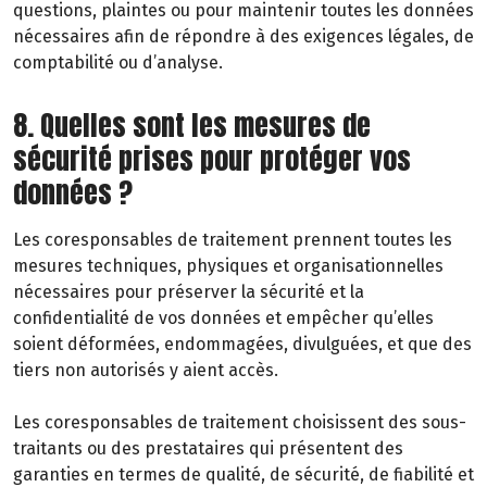
questions, plaintes ou pour maintenir toutes les données
nécessaires afin de répondre à des exigences légales, de
comptabilité ou d’analyse.
8. Quelles sont les mesures de
sécurité prises pour protéger vos
données ?
Les coresponsables de traitement prennent toutes les
mesures techniques, physiques et organisationnelles
nécessaires pour préserver la sécurité et la
confidentialité de vos données et empêcher qu’elles
soient déformées, endommagées, divulguées, et que des
tiers non autorisés y aient accès.
Les coresponsables de traitement choisissent des sous-
traitants ou des prestataires qui présentent des
garanties en termes de qualité, de sécurité, de fiabilité et