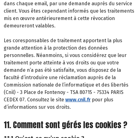
dans chaque email, par une demande auprès du service
client. Vous êtes cependant informés que les traitements
mis en œuvre antérieurement à cette révocation
demeureront valables.
Les coresponsables de traitement apportent la plus
grande attention à la protection des données
personnelles. Néanmoins, si vous considérez que leur
traitement porte atteinte à vos droits ou que votre
demande n’a pas été satisfaite, vous disposez de la
faculté d’introduire une réclamation auprès de la
Commission nationale de l’informatique et des libertés
(Cnil) - 3 Place de Fontenoy - TSA 80715 - 75334 PARIS
CEDEX 07. Consultez le site
www.cnil.fr
pour plus
d’informations sur vos droits.
11. Comment sont gérés les cookies ?