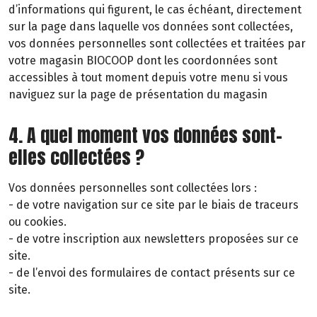
d’informations qui figurent, le cas échéant, directement
sur la page dans laquelle vos données sont collectées,
vos données personnelles sont collectées et traitées par
votre magasin BIOCOOP dont les coordonnées sont
accessibles à tout moment depuis votre menu si vous
naviguez sur la page de présentation du magasin
4. A quel moment vos données sont-
elles collectées ?
Vos données personnelles sont collectées lors :
- de votre navigation sur ce site par le biais de traceurs
ou cookies.
- de votre inscription aux newsletters proposées sur ce
site.
- de l’envoi des formulaires de contact présents sur ce
site.