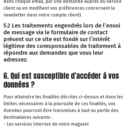
dans chaque email, par une demande auprès du service
client ou en modifiant vos préférences concernant la
newsletter dans votre compte client).
5.2 Les traitements engendrés lors de l’envoi
de message via le formulaire de contact
présent sur ce site est fondé sur l’intérêt
légitime des coresponsables de traitement à
répondre aux demandes que vous leur
adressez.
6. Qui est susceptible d’accéder à vos
données ?
Pour atteindre les finalités décrites ci-dessus et dans les
limites nécessaires à la poursuite de ces finalités, vos
données pourront être transmises à tout ou partie des
destinataires suivants :
- Les services internes de votre magasin