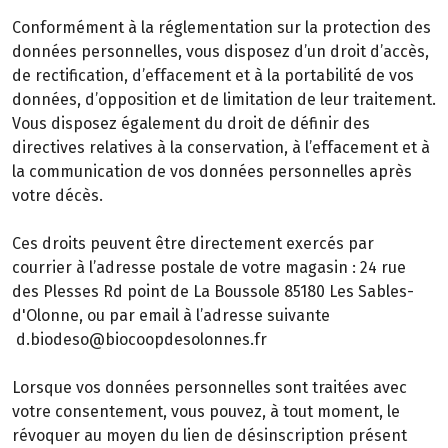
Conformément à la réglementation sur la protection des
données personnelles, vous disposez d’un droit d’accès,
de rectification, d’effacement et à la portabilité de vos
données, d’opposition et de limitation de leur traitement.
Vous disposez également du droit de définir des
directives relatives à la conservation, à l’effacement et à
la communication de vos données personnelles après
votre décès.
Ces droits peuvent être directement exercés par
courrier à l’adresse postale de votre magasin : 24 rue
des Plesses Rd point de La Boussole 85180 Les Sables-
d'Olonne, ou par email à l’adresse suivante
d.biodeso@biocoopdesolonnes.fr
Lorsque vos données personnelles sont traitées avec
votre consentement, vous pouvez, à tout moment, le
révoquer au moyen du lien de désinscription présent