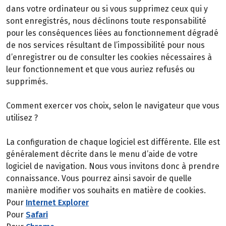
dans votre ordinateur ou si vous supprimez ceux qui y
sont enregistrés, nous déclinons toute responsabilité
pour les conséquences liées au fonctionnement dégradé
de nos services résultant de l’impossibilité pour nous
d’enregistrer ou de consulter les cookies nécessaires à
leur fonctionnement et que vous auriez refusés ou
supprimés.
Comment exercer vos choix, selon le navigateur que vous
utilisez ?
La configuration de chaque logiciel est différente. Elle est
généralement décrite dans le menu d’aide de votre
logiciel de navigation. Nous vous invitons donc à prendre
connaissance. Vous pourrez ainsi savoir de quelle
manière modifier vos souhaits en matière de cookies.
Pour
Internet Explorer
Pour
Safari