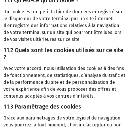
11.1 Qu’est-ce qu’un cookie ?
Un cookie est un petit fichier de données enregistré sur
le disque dur de votre terminal par un site internet.
Il enregistre des informations relatives à la navigation
de votre terminal sur un site qui pourront être lues lors
de vos visites ultérieures sur ce site.
11.2 Quels sont les cookies utilisés sur ce site
?
Avec votre accord, nous utilisation des cookies à des fins
de fonctionnement, de statistiques, d’analyse du trafic et
de la performance du site et de personnalisation de
votre expérience afin de vous proposer des offres et
contenus adaptés à vos centres d’intérêts.
11.3 Paramétrage des cookies
Grâce aux paramétrages de votre logiciel de navigation,
vous pourrez, à tout moment, choisir d’accepter ou non