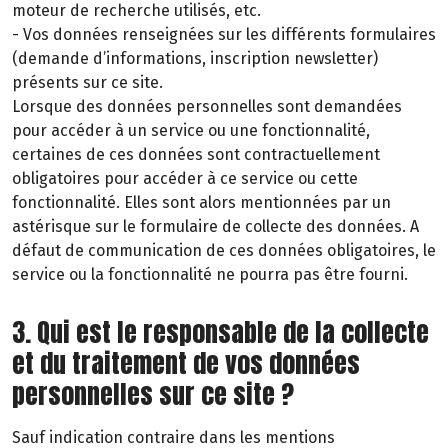
moteur de recherche utilisés, etc.
- Vos données renseignées sur les différents formulaires
(demande d’informations, inscription newsletter)
présents sur ce site.
Lorsque des données personnelles sont demandées
pour accéder à un service ou une fonctionnalité,
certaines de ces données sont contractuellement
obligatoires pour accéder à ce service ou cette
fonctionnalité. Elles sont alors mentionnées par un
astérisque sur le formulaire de collecte des données. A
défaut de communication de ces données obligatoires, le
service ou la fonctionnalité ne pourra pas être fourni.
3. Qui est le responsable de la collecte
et du traitement de vos données
personnelles sur ce site ?
Sauf indication contraire dans les mentions