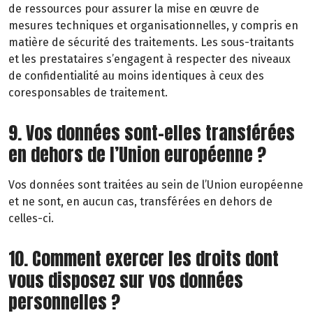
de ressources pour assurer la mise en œuvre de
mesures techniques et organisationnelles, y compris en
matière de sécurité des traitements. Les sous-traitants
et les prestataires s’engagent à respecter des niveaux
de confidentialité au moins identiques à ceux des
coresponsables de traitement.
9. Vos données sont-elles transférées
en dehors de l’Union européenne ?
Vos données sont traitées au sein de l’Union européenne
et ne sont, en aucun cas, transférées en dehors de
celles-ci.
10. Comment exercer les droits dont
vous disposez sur vos données
personnelles ?