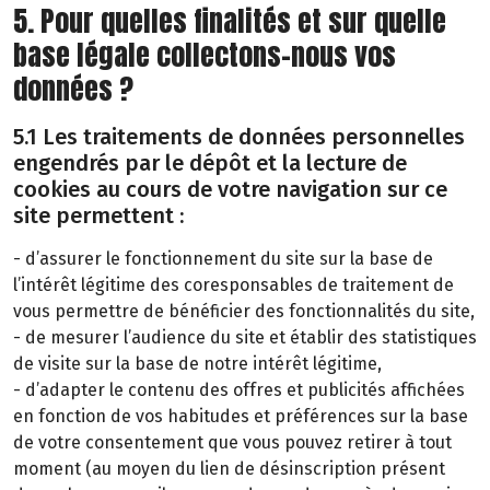
5. Pour quelles finalités et sur quelle
base légale collectons-nous vos
données ?
5.1 Les traitements de données personnelles
engendrés par le dépôt et la lecture de
cookies au cours de votre navigation sur ce
site permettent :
- d’assurer le fonctionnement du site sur la base de
l’intérêt légitime des coresponsables de traitement de
vous permettre de bénéficier des fonctionnalités du site,
- de mesurer l’audience du site et établir des statistiques
de visite sur la base de notre intérêt légitime,
- d’adapter le contenu des offres et publicités affichées
en fonction de vos habitudes et préférences sur la base
de votre consentement que vous pouvez retirer à tout
moment (au moyen du lien de désinscription présent