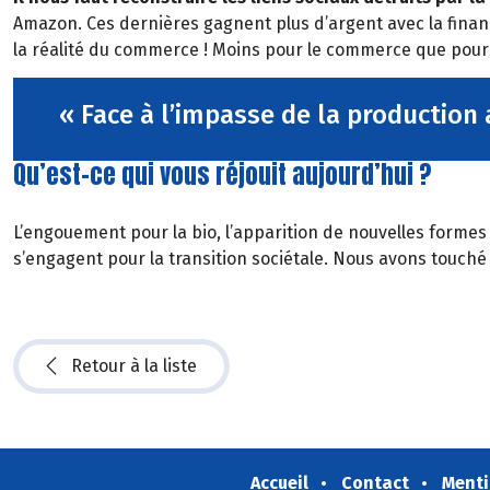
Amazon. Ces dernières gagnent plus d’argent avec la financi
la réalité du commerce ! Moins pour le commerce que pour la
« Face à l’impasse de la production 
Qu’est-ce qui vous réjouit aujourd’hui ?
L’engouement pour la bio, l’apparition de nouvelles formes
s’engagent pour la transition sociétale. Nous avons touché 
Retour à la liste
Accueil
Contact
Menti