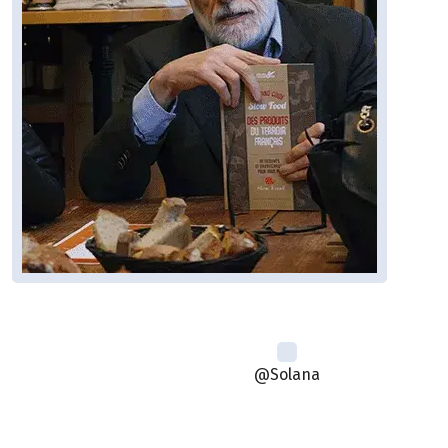
@Solana