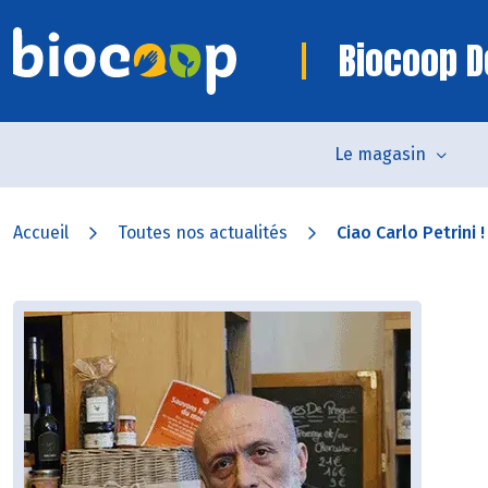
Biocoop D
Le magasin
Accueil
Toutes nos actualités
Ciao Carlo Petrini !