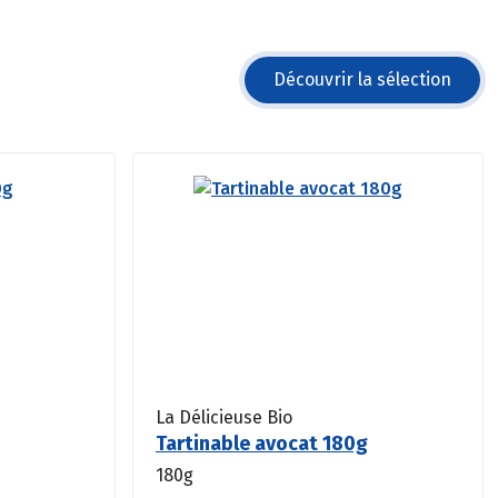
Découvrir la sélection
La Délicieuse Bio
Tartinable avocat 180g
180g