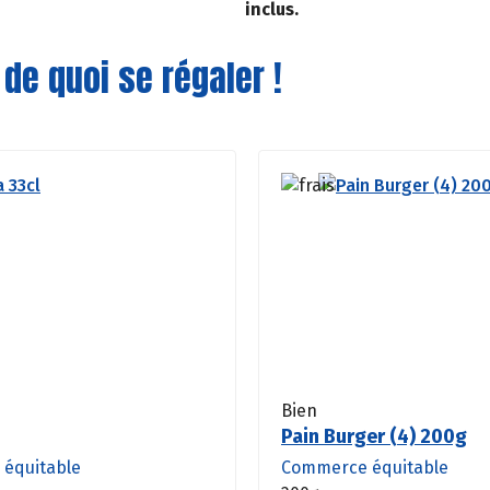
inclus.
 de quoi se régaler !
Bien
Pain Burger (4) 200g
équitable
Commerce équitable