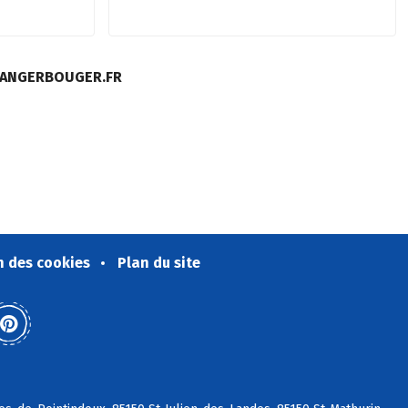
MANGERBOUGER.FR
n des cookies
Plan du site