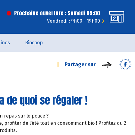
Prochaine ouverture : Samedi 09:00
Vendredi : 9h00 - 19h00
ines
Biocoop
Partager sur
a de quoi se régaler !
un repas sur le pouce ?
, profiter de l’été tout en consommant bio ! Profitez du 2
roduits.