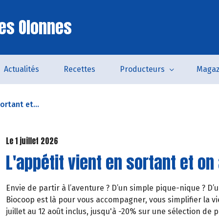
es Olonnes
Actualités
Recettes
Producteurs
Magaz
ortant et...
Le 1 juillet 2026
L'appétit vient en sortant et on 
Envie de partir à l’aventure ? D’un simple pique-nique ? D’
Biocoop est là pour vous accompagner, vous simplifier la vie
juillet au 12 août inclus, jusqu'à -20% sur une sélection de p