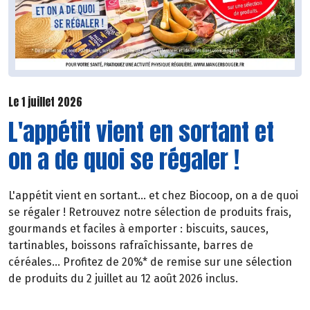
Le 1 juillet 2026
L'appétit vient en sortant et
on a de quoi se régaler !
L'appétit vient en sortant... et chez Biocoop, on a de quoi
se régaler ! Retrouvez notre sélection de produits frais,
gourmands et faciles à emporter : biscuits, sauces,
tartinables, boissons rafraîchissante, barres de
céréales... Profitez de 20%* de remise sur une sélection
de produits du 2 juillet au 12 août 2026 inclus.