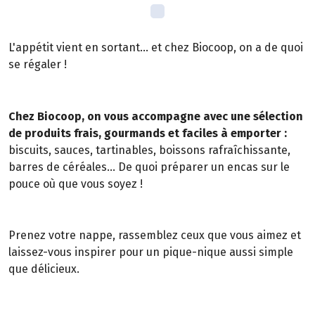
L'appétit vient en sortant... et chez Biocoop, on a de quoi
se régaler !
Chez Biocoop, on vous accompagne avec une sélection
de produits frais, gourmands et faciles à emporter :
biscuits, sauces, tartinables, boissons rafraîchissante,
barres de céréales... De quoi préparer un encas sur le
pouce où que vous soyez !
Prenez votre nappe, rassemblez ceux que vous aimez et
laissez-vous inspirer pour un pique-nique aussi simple
que délicieux.