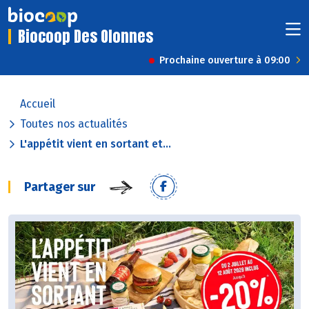
Biocoop Des Olonnes
Prochaine ouverture à 09:00
Accueil
Toutes nos actualités
L'appétit vient en sortant et...
Partager sur