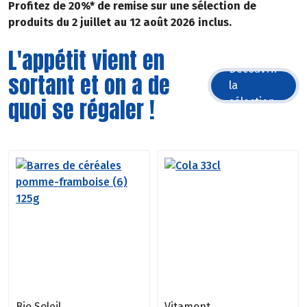
Profitez de 20%* de remise sur une sélection de
produits du 2 juillet au 12 août 2026 inclus.
L'appétit vient en
Découvrir
sortant et on a de
la
quoi se régaler !
sélection
Bio Soleil
Vitamont