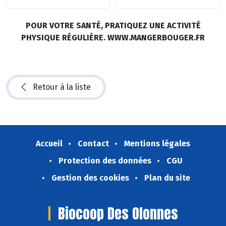
POUR VOTRE SANTÉ, PRATIQUEZ UNE ACTIVITÉ
PHYSIQUE RÉGULIÈRE. WWW.MANGERBOUGER.FR
Retour à la liste
Accueil
Contact
Mentions légales
Protection des données
CGU
Gestion des cookies
Plan du site
Biocoop Des Olonnes