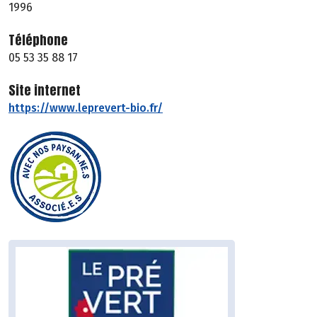
1996
Téléphone
05 53 35 88 17
Site internet
https://www.leprevert-bio.fr/