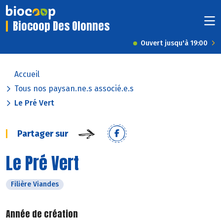
Biocoop Des Olonnes
Ouvert jusqu'à 19:00
Accueil
Tous nos paysan.ne.s associé.e.s
Le Pré Vert
Partager sur
Le Pré Vert
Filière Viandes
Année de création