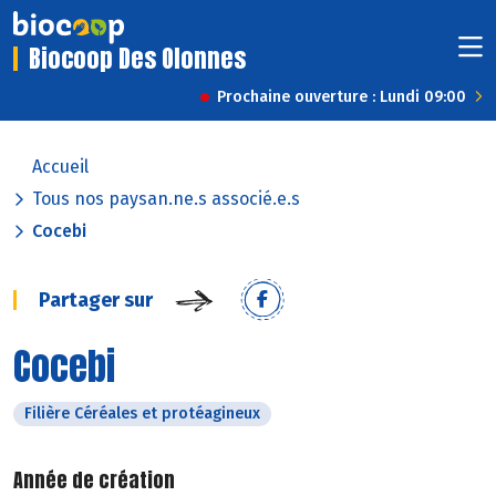
Biocoop Des Olonnes
Prochaine ouverture : Lundi 09:00
Accueil
Tous nos paysan.ne.s associé.e.s
Cocebi
Partager sur
Cocebi
Filière Céréales et protéagineux
Année de création