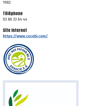
1983
Téléphone
03 86 33 64 44
Site internet
https://www.cocebi.com/