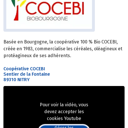
Basée en Bourgogne, la coopérative 100 % Bio COCEBI,
créée en 1983, commercialise les céréales, oléagineux et
protéagineux de ses adhérents.
Coopérative COCEBI
Sentier de la Fontaine
89310 NITRY
Pour voir la vidéo, vous
devez accepter les
cookies Youtube
Gérer les