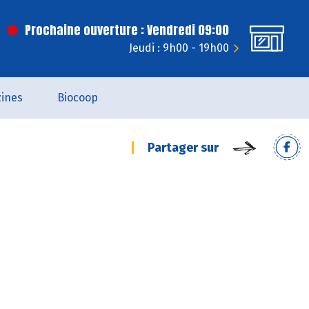
Prochaine ouverture : Vendredi 09:00
Jeudi : 9h00 - 19h00
ines
Biocoop
Partager sur