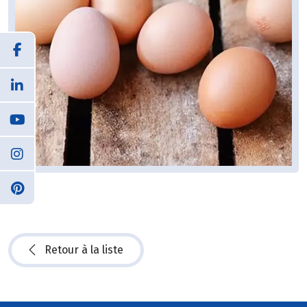
Retour à la liste