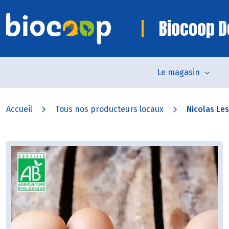
Biocoop D
Le magasin
Accueil
Tous nos producteurs locaux
Nicolas Le