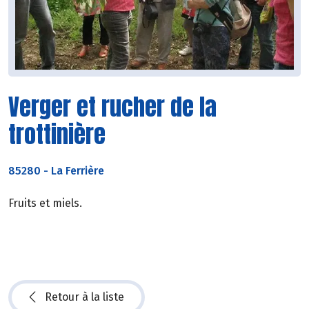
Verger et rucher de la
trottinière
85280
-
La Ferrière
Fruits et miels.
Retour à la liste