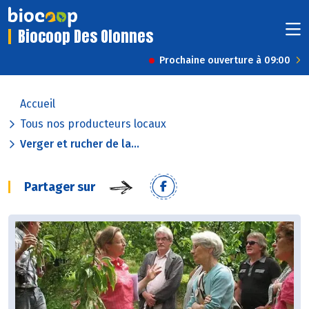
Biocoop Des Olonnes
Prochaine ouverture à 09:00
Accueil
Tous nos producteurs locaux
Verger et rucher de la...
Partager sur