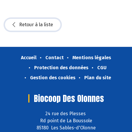
Retour à la liste
Accueil
Contact
Mentions légales
Protection des données
CGU
Gestion des cookies
Plan du site
Biocoop Des Olonnes
24 rue des Plesses
Rd point de La Boussole
85180 Les Sables-d'Olonne